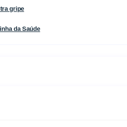
ra gripe
Linha da Saúde