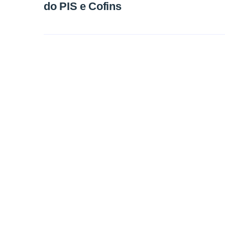
do PIS e Cofins