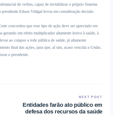
bstancial de verbas, capaz de inviabilizar o próprio Sistema
 presidente Edson Vidigal levou em consideração decisão
orte concordou que esse tipo de ação deve ser apreciado em
ba gerando um efeito multiplicador altamente lesivo à saúde, à
levar ao colapso a rede pública de saúde, já altamente
amento final das ações, para que, aí sim, acaso vencida a União,
izou o presidente.
NEXT POST
Entidades farão ato público em
defesa dos recursos da saúde