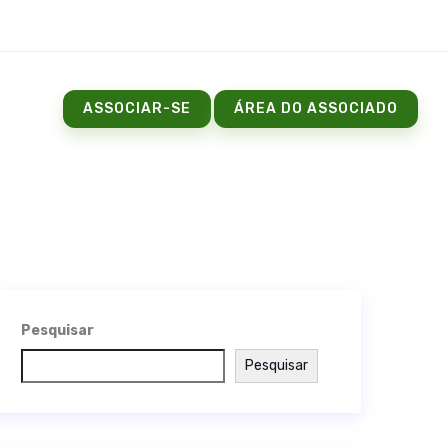
ASSOCIAR-SE
ÁREA DO ASSOCIADO
Pesquisar
Pesquisar