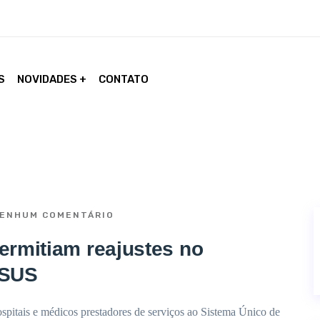
S
NOVIDADES
CONTATO
ENHUM COMENTÁRIO
ermitiam reajustes no
 SUS
spitais e médicos prestadores de serviços ao Sistema Único de