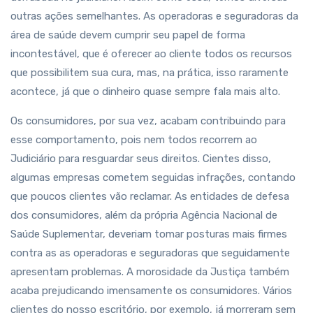
outras ações semelhantes. As operadoras e seguradoras da
área de saúde devem cumprir seu papel de forma
incontestável, que é oferecer ao cliente todos os recursos
que possibilitem sua cura, mas, na prática, isso raramente
acontece, já que o dinheiro quase sempre fala mais alto.
Os consumidores, por sua vez, acabam contribuindo para
esse comportamento, pois nem todos recorrem ao
Judiciário para resguardar seus direitos. Cientes disso,
algumas empresas cometem seguidas infrações, contando
que poucos clientes vão reclamar. As entidades de defesa
dos consumidores, além da própria Agência Nacional de
Saúde Suplementar, deveriam tomar posturas mais firmes
contra as as operadoras e seguradoras que seguidamente
apresentam problemas. A morosidade da Justiça também
acaba prejudicando imensamente os consumidores. Vários
clientes do nosso escritório, por exemplo, já morreram sem