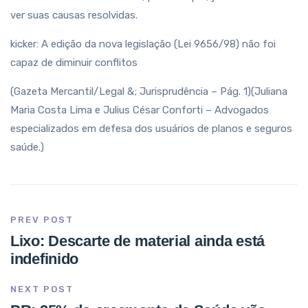
ver suas causas resolvidas.
kicker: A edição da nova legislação (Lei 9656/98) não foi
capaz de diminuir conflitos
(Gazeta Mercantil/Legal &; Jurisprudência – Pág. 1)(Juliana
Maria Costa Lima e Julius César Conforti – Advogados
especializados em defesa dos usuários de planos e seguros
saúde.)
PREV POST
Lixo: Descarte de material ainda está
indefinido
NEXT POST