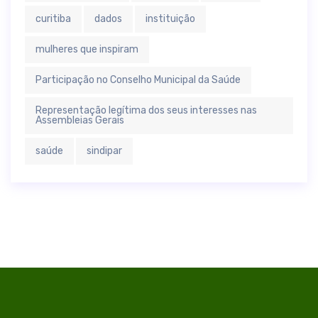
curitiba
dados
instituição
mulheres que inspiram
Participação no Conselho Municipal da Saúde
Representação legítima dos seus interesses nas
Assembleias Gerais
saúde
sindipar