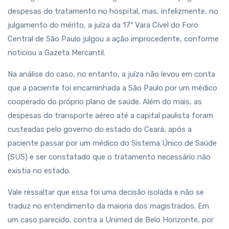
despesas do tratamento no hospital, mas, infelizmente, no
julgamento do mérito, a juíza da 17ª Vara Cível do Foro
Central de São Paulo julgou a ação improcedente, conforme
noticiou a Gazeta Mercantil.
Na análise do caso, no entanto, a juíza não levou em conta
que a paciente foi encaminhada a São Paulo por um médico
cooperado do próprio plano de saúde. Além do mais, as
despesas do transporte aéreo até a capital paulista foram
custeadas pelo governo do estado do Ceará, após a
paciente passar por um médico do Sistema Único de Saúde
(SUS) e ser constatado que o tratamento necessário não
existia no estado.
Vale ressaltar que essa foi uma decisão isolada e não se
traduz no entendimento da maioria dos magistrados. Em
um caso parecido, contra a Unimed de Belo Horizonte, por