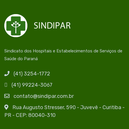
Sindicato dos Hospitais e Estabelecimentos de Serviços de
Saúde do Paraná
(41) 3254-1772
(41) 99224-3067
contato@sindipar.com.br
Rua Augusto Stresser, 590 - Juvevê - Curitiba -
PR - CEP: 80040-310