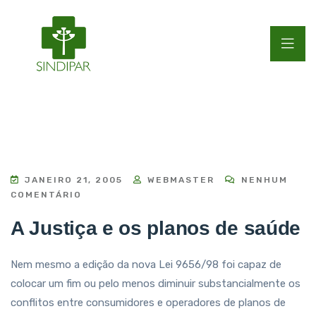
JANEIRO 21, 2005
WEBMASTER
NENHUM
COMENTÁRIO
A Justiça e os planos de saúde
Nem mesmo a edição da nova Lei 9656/98 foi capaz de
colocar um fim ou pelo menos diminuir substancialmente os
conflitos entre consumidores e operadores de planos de