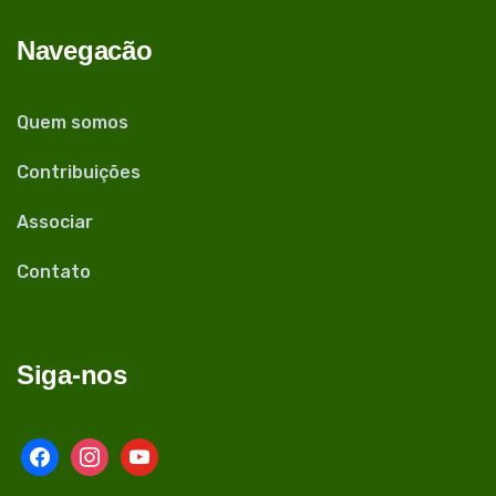
Navegacão
Quem somos
Contribuições
Associar
Contato
Siga-nos
facebook
instagram
youtube