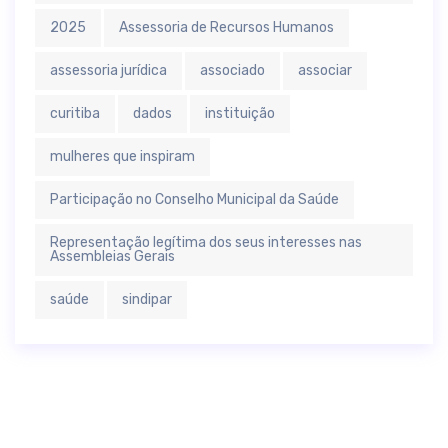
2025
Assessoria de Recursos Humanos
assessoria jurídica
associado
associar
curitiba
dados
instituição
mulheres que inspiram
Participação no Conselho Municipal da Saúde
Representação legítima dos seus interesses nas
Assembleias Gerais
saúde
sindipar