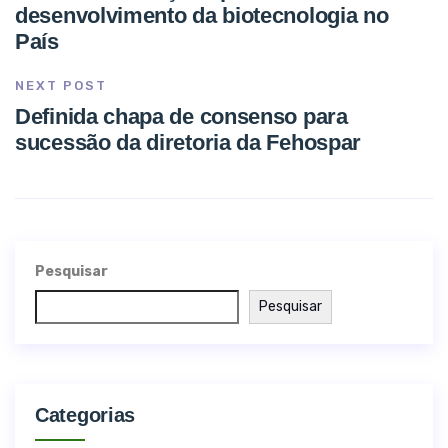
desenvolvimento da biotecnologia no
País
NEXT POST
Definida chapa de consenso para
sucessão da diretoria da Fehospar
Pesquisar
Pesquisar
Categorias