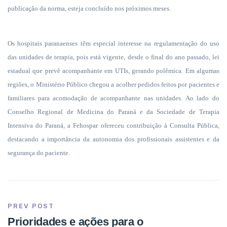
publicação da norma, esteja concluído nos próximos meses.
Os hospitais paranaenses têm especial interesse na regulamentação do uso
das unidades de terapia, pois está vigente, desde o final do ano passado, lei
estadual que prevê acompanhante em UTIs, gerando polêmica. Em algumas
regiões, o Ministério Público chegou a acolher pedidos feitos por pacientes e
familiares para acomodação de acompanhante nas unidades. Ao lado do
Conselho Regional de Medicina do Paraná e da Sociedade de Terapia
Intensiva do Paraná, a Fehospar ofereceu contribuição à Consulta Pública,
destacando a importância da autonomia dos profissionais assistentes e da
segurança do paciente.
PREV POST
Prioridades e ações para o