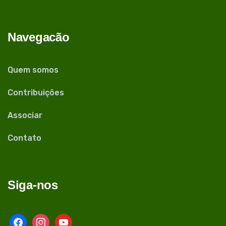
Navegacão
Quem somos
Contribuições
Associar
Contato
Siga-nos
facebook
instagram
youtube