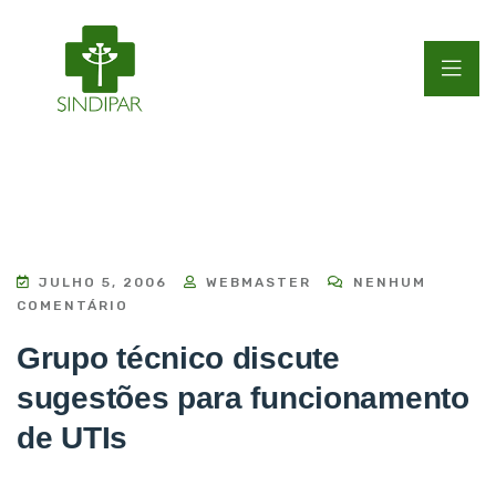
JULHO 5, 2006
WEBMASTER
NENHUM
COMENTÁRIO
Grupo técnico discute
sugestões para funcionamento
de UTIs