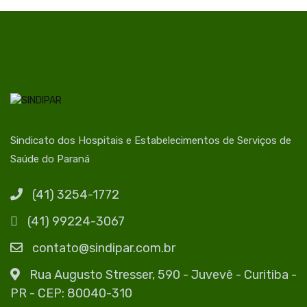
Sindicato dos Hospitais e Estabelecimentos de Serviços de
Saúde do Paraná
(41) 3254-1772
(41) 99224-3067
contato@sindipar.com.br
Rua Augusto Stresser, 590 - Juvevê - Curitiba -
PR - CEP: 80040-310